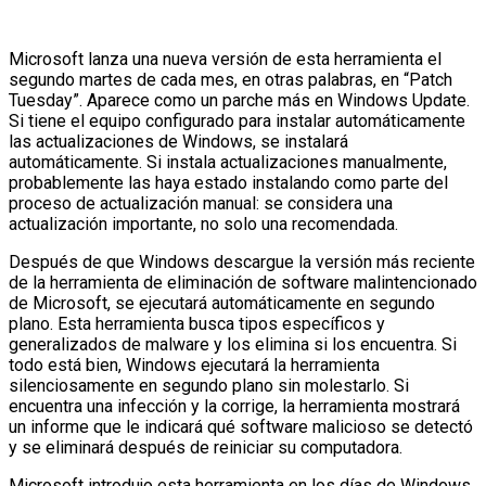
Microsoft lanza una nueva versión de esta herramienta el
segundo martes de cada mes, en otras palabras, en “Patch
Tuesday”. Aparece como un parche más en Windows Update.
Si tiene el equipo configurado para instalar automáticamente
las actualizaciones de Windows, se instalará
automáticamente. Si instala actualizaciones manualmente,
probablemente las haya estado instalando como parte del
proceso de actualización manual: se considera una
actualización importante, no solo una recomendada.
Después de que Windows descargue la versión más reciente
de la herramienta de eliminación de software malintencionado
de Microsoft, se ejecutará automáticamente en segundo
plano. Esta herramienta busca tipos específicos y
generalizados de malware y los elimina si los encuentra. Si
todo está bien, Windows ejecutará la herramienta
silenciosamente en segundo plano sin molestarlo. Si
encuentra una infección y la corrige, la herramienta mostrará
un informe que le indicará qué software malicioso se detectó
y se eliminará después de reiniciar su computadora.
Microsoft introdujo esta herramienta en los días de Windows