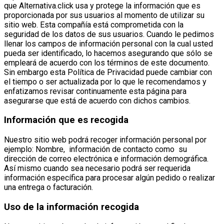
que Alternativa.click usa y protege la información que es
proporcionada por sus usuarios al momento de utilizar su
sitio web. Esta compañía está comprometida con la
seguridad de los datos de sus usuarios. Cuando le pedimos
llenar los campos de información personal con la cual usted
pueda ser identificado, lo hacemos asegurando que sólo se
empleará de acuerdo con los términos de este documento.
Sin embargo esta Política de Privacidad puede cambiar con
el tiempo o ser actualizada por lo que le recomendamos y
enfatizamos revisar continuamente esta página para
asegurarse que está de acuerdo con dichos cambios.
Información que es recogida
Nuestro sitio web podrá recoger información personal por
ejemplo: Nombre, información de contacto como su
dirección de correo electrónica e información demográfica.
Así mismo cuando sea necesario podrá ser requerida
información específica para procesar algún pedido o realizar
una entrega o facturación.
Uso de la información recogida