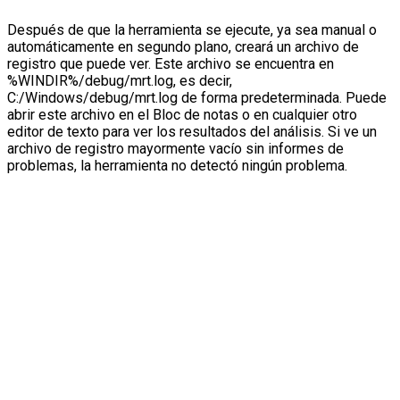
Después de que la herramienta se ejecute, ya sea manual o
automáticamente en segundo plano, creará un archivo de
registro que puede ver. Este archivo se encuentra en
%WINDIR%/debug/mrt.log, es decir,
C:/Windows/debug/mrt.log de forma predeterminada. Puede
abrir este archivo en el Bloc de notas o en cualquier otro
editor de texto para ver los resultados del análisis. Si ve un
archivo de registro mayormente vacío sin informes de
problemas, la herramienta no detectó ningún problema.