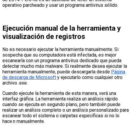
operativo parcheado y usar un programa antivirus sólido.
Ejecución manual de la herramienta y
visualización de registros
No es necesario ejecutar la herramienta manualmente. Si
sospecha que su computadora está infectada, es mejor
escanearla con un programa antivirus dedicado que pueda
detectar mucho más malware. Si realmente desea ejecutar la
herramienta manualmente, puede descargarla desde
Página
de descarga de Microsoft
y ejecutarlo como cualquier otro
archivo .exe.
Cuando ejecute la herramienta de esta manera, verá una
interfaz gráfica. La herramienta realiza un análisis rápido
cuando se ejecuta en segundo plano, pero también puede
realizar un análisis completo o un análisis personalizado para
escanear todo el sistema o carpetas específicas si no lo
hace.n manualmente.