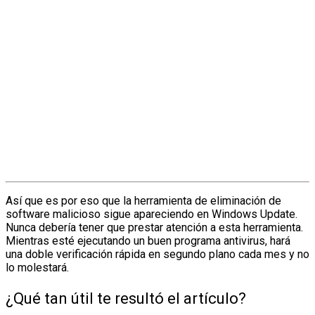
Así que es por eso que la herramienta de eliminación de
software malicioso sigue apareciendo en Windows Update.
Nunca debería tener que prestar atención a esta herramienta.
Mientras esté ejecutando un buen programa antivirus, hará
una doble verificación rápida en segundo plano cada mes y no
lo molestará.
¿Qué tan útil te resultó el artículo?