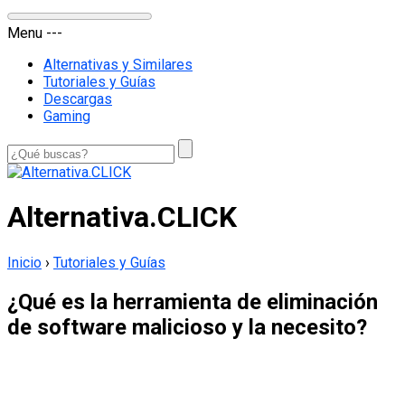
Menu
-
-
-
Alternativas y Similares
Tutoriales y Guías
Descargas
Gaming
Alternativa.CLICK
Inicio
›
Tutoriales y Guías
¿Qué es la herramienta de eliminación
de software malicioso y la necesito?