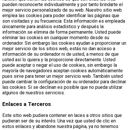
pueden reconocerte individualmente y por tanto brindarte el
mejor servicio personalizado de su web. Nuestro sitio web
emplea las cookies para poder identificar las páginas que
son visitadas y su frecuencia. Esta información es empleada
únicamente para análisis estadístico y después la
información se elimina de forma permanente. Usted puede
eliminar las cookies en cualquier momento desde su
ordenador. Sin embargo las cookies ayudan a proporcionar un
mejor servicio de los sitios web, estás no dan acceso a
información de su ordenador ni de usted, a menos de que
usted así lo quiera y la proporcione directamente. Usted
puede aceptar o negar el uso de cookies, sin embargo la
mayoría de navegadores aceptan cookies automáticamente
pues sirve para tener un mejor servicio web. También usted
puede cambiar la configuración de su ordenador para declinar
las cookies. Si se declinan es posible que no pueda utilizar
algunos de nuestros servicios.
Enlaces a Terceros
Este sitio web pudiera contener en laces a otros sitios que
pudieran ser de su interés. Una vez que usted de clic en
estos enlaces y abandone nuestra página, ya no tenemos