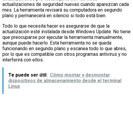
actualizaciones de seguridad nuevas cuando aparezcan cada
mes. La herramienta revisará su computadora en segundo
plano y permanecerá en silencio si todo está bien.
Todo lo que necesita hacer es asegurarse de que la
actualización esté instalada desde Windows Update. No tiene
que preocuparse por ejecutar la herramienta manualmente,
aunque puede hacerlo. Esta herramienta no se queda
funcionando en segundo plano y escanea todo lo que abres,
por lo que es compatible con otros programas antivirus y no
interferirá con ellos.
Te puede ser útil:
Cómo montar y desmontar
dispositivos de almacenamiento desde el terminal
Linux