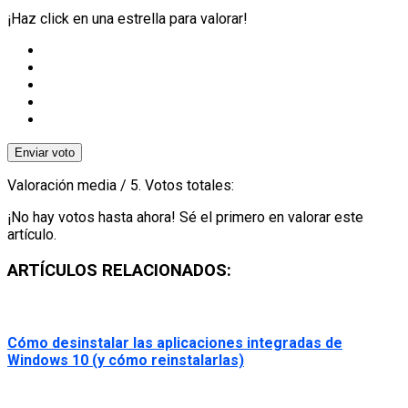
¡Haz click en una estrella para valorar!
Enviar voto
Valoración media
/ 5. Votos totales:
¡No hay votos hasta ahora! Sé el primero en valorar este
artículo.
ARTÍCULOS RELACIONADOS:
Cómo desinstalar las aplicaciones integradas de
Windows 10 (y cómo reinstalarlas)