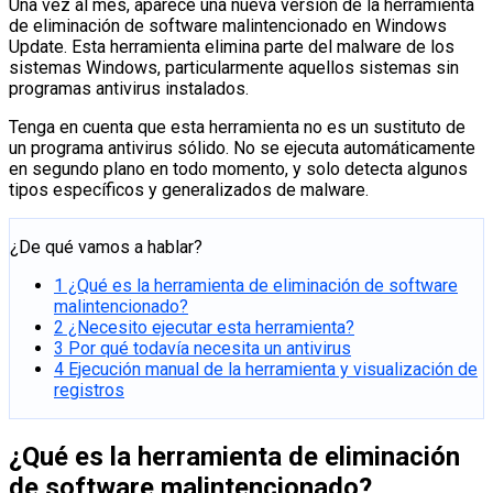
Una vez al mes, aparece una nueva versión de la herramienta
de eliminación de software malintencionado en Windows
Update. Esta herramienta elimina parte del malware de los
sistemas Windows, particularmente aquellos sistemas sin
programas antivirus instalados.
Tenga en cuenta que esta herramienta no es un sustituto de
un programa antivirus sólido. No se ejecuta automáticamente
en segundo plano en todo momento, y solo detecta algunos
tipos específicos y generalizados de malware.
¿De qué vamos a hablar?
1
¿Qué es la herramienta de eliminación de software
malintencionado?
2
¿Necesito ejecutar esta herramienta?
3
Por qué todavía necesita un antivirus
4
Ejecución manual de la herramienta y visualización de
registros
¿Qué es la herramienta de eliminación
de software malintencionado?