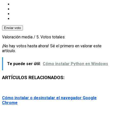
Enviar voto
Valoración media
/ 5. Votos totales:
¡No hay votos hasta ahora! Sé el primero en valorar este
artículo.
Te puede ser útil:
Cómo instalar Python en Windows
ARTÍCULOS RELACIONADOS:
Cómo instalar o desinstalar el navegador Google
Chrome