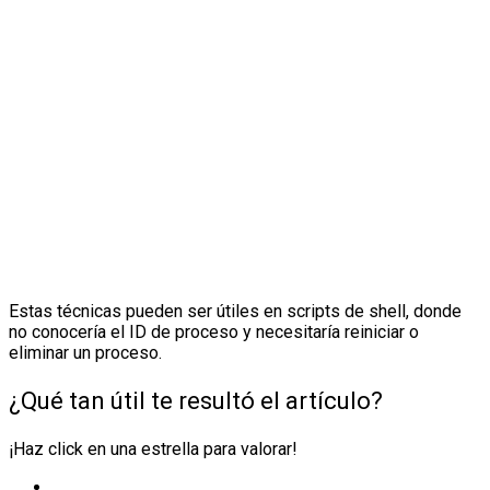
Estas técnicas pueden ser útiles en scripts de shell, donde
no conocería el ID de proceso y necesitaría reiniciar o
eliminar un proceso.
¿Qué tan útil te resultó el artículo?
¡Haz click en una estrella para valorar!