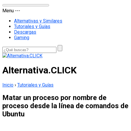
Menu
-
-
-
Alternativas y Similares
Tutoriales y Guías
Descargas
Gaming
Alternativa.CLICK
Inicio
›
Tutoriales y Guías
Matar un proceso por nombre de
proceso desde la línea de comandos de
Ubuntu