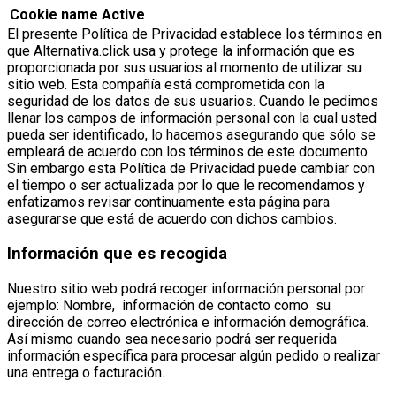
Cookie name
Active
El presente Política de Privacidad establece los términos en
que Alternativa.click usa y protege la información que es
proporcionada por sus usuarios al momento de utilizar su
sitio web. Esta compañía está comprometida con la
seguridad de los datos de sus usuarios. Cuando le pedimos
llenar los campos de información personal con la cual usted
pueda ser identificado, lo hacemos asegurando que sólo se
empleará de acuerdo con los términos de este documento.
Sin embargo esta Política de Privacidad puede cambiar con
el tiempo o ser actualizada por lo que le recomendamos y
enfatizamos revisar continuamente esta página para
asegurarse que está de acuerdo con dichos cambios.
Información que es recogida
Nuestro sitio web podrá recoger información personal por
ejemplo: Nombre, información de contacto como su
dirección de correo electrónica e información demográfica.
Así mismo cuando sea necesario podrá ser requerida
información específica para procesar algún pedido o realizar
una entrega o facturación.