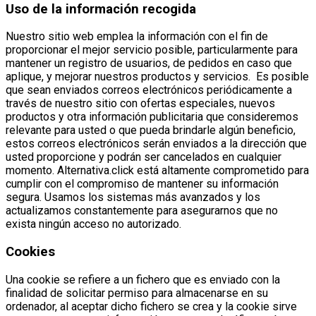
Uso de la información recogida
Nuestro sitio web emplea la información con el fin de
proporcionar el mejor servicio posible, particularmente para
mantener un registro de usuarios, de pedidos en caso que
aplique, y mejorar nuestros productos y servicios. Es posible
que sean enviados correos electrónicos periódicamente a
través de nuestro sitio con ofertas especiales, nuevos
productos y otra información publicitaria que consideremos
relevante para usted o que pueda brindarle algún beneficio,
estos correos electrónicos serán enviados a la dirección que
usted proporcione y podrán ser cancelados en cualquier
momento. Alternativa.click está altamente comprometido para
cumplir con el compromiso de mantener su información
segura. Usamos los sistemas más avanzados y los
actualizamos constantemente para asegurarnos que no
exista ningún acceso no autorizado.
Cookies
Una cookie se refiere a un fichero que es enviado con la
finalidad de solicitar permiso para almacenarse en su
ordenador, al aceptar dicho fichero se crea y la cookie sirve