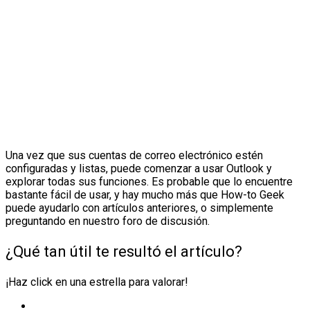
Una vez que sus cuentas de correo electrónico estén
configuradas y listas, puede comenzar a usar Outlook y
explorar todas sus funciones. Es probable que lo encuentre
bastante fácil de usar, y hay mucho más que How-to Geek
puede ayudarlo con artículos anteriores, o simplemente
preguntando en nuestro foro de discusión.
¿Qué tan útil te resultó el artículo?
¡Haz click en una estrella para valorar!