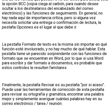
la opción BCC (copia ciega al carbón, para cuando desee
ocultar a los destinatarios del encabezado del correo
electrónico) y las funciones de seguimiento. En general, no
hay nada aquí de importancia crítica, pero si alguna vez
necesita solicitar una entrega o confirmación de lectura, la
pestaña Opciones es el lugar al que debe ir.
La pestaña Formato de texto es la misma sin importar en qué
función esté involucrado, y no hay mucho de qué hablar. Esta
pestaña tiene un parecido sorprendente con las funciones de
formato que se encuentran en Word, por lo que si usa Word
para escribir y dar formato a documentos, es probable que
estos controles le resulten familiares.
Finalmente, la pestaña Revisar es su pestaña “por si acaso”.
Puede usar las herramientas de corrección de esta pestaña
para revisar su ortografía y gramática, encontrar una palabra
mejor y simplemente averiguar cuántas palabras hay en su
correo electrónico / tarea / reunión.