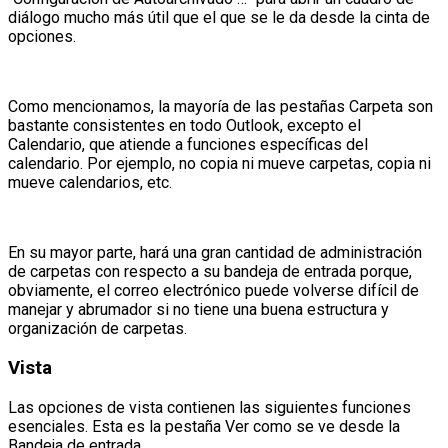
diálogo mucho más útil que el que se le da desde la cinta de
opciones.
Como mencionamos, la mayoría de las pestañas Carpeta son
bastante consistentes en todo Outlook, excepto el
Calendario, que atiende a funciones específicas del
calendario. Por ejemplo, no copia ni mueve carpetas, copia ni
mueve calendarios, etc.
En su mayor parte, hará una gran cantidad de administración
de carpetas con respecto a su bandeja de entrada porque,
obviamente, el correo electrónico puede volverse difícil de
manejar y abrumador si no tiene una buena estructura y
organización de carpetas.
Vista
Las opciones de vista contienen las siguientes funciones
esenciales. Esta es la pestaña Ver como se ve desde la
Bandeja de entrada.