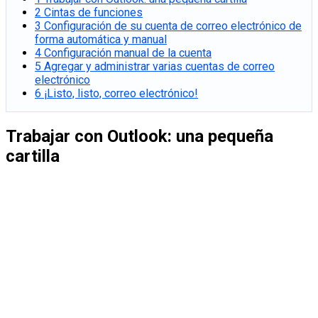
2
Cintas de funciones
3
Configuración de su cuenta de correo electrónico de
forma automática y manual
4
Configuración manual de la cuenta
5
Agregar y administrar varias cuentas de correo
electrónico
6
¡Listo, listo, correo electrónico!
Trabajar con Outlook: una pequeña
cartilla