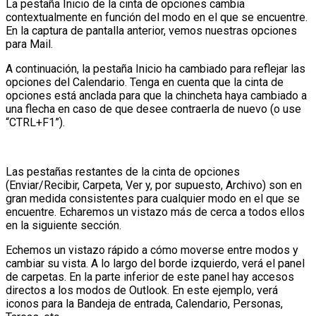
La pestaña Inicio de la cinta de opciones cambia
contextualmente en función del modo en el que se encuentre.
En la captura de pantalla anterior, vemos nuestras opciones
para Mail.
A continuación, la pestaña Inicio ha cambiado para reflejar las
opciones del Calendario. Tenga en cuenta que la cinta de
opciones está anclada para que la chincheta haya cambiado a
una flecha en caso de que desee contraerla de nuevo (o use
“CTRL+F1”).
Las pestañas restantes de la cinta de opciones
(Enviar/Recibir, Carpeta, Ver y, por supuesto, Archivo) son en
gran medida consistentes para cualquier modo en el que se
encuentre. Echaremos un vistazo más de cerca a todos ellos
en la siguiente sección.
Echemos un vistazo rápido a cómo moverse entre modos y
cambiar su vista. A lo largo del borde izquierdo, verá el panel
de carpetas. En la parte inferior de este panel hay accesos
directos a los modos de Outlook. En este ejemplo, verá
iconos para la Bandeja de entrada, Calendario, Personas,