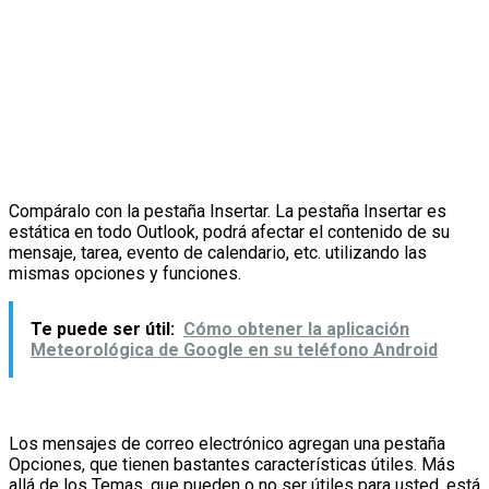
Compáralo con la pestaña Insertar. La pestaña Insertar es
estática en todo Outlook, podrá afectar el contenido de su
mensaje, tarea, evento de calendario, etc. utilizando las
mismas opciones y funciones.
Te puede ser útil:
Cómo obtener la aplicación
Meteorológica de Google en su teléfono Android
Los mensajes de correo electrónico agregan una pestaña
Opciones, que tienen bastantes características útiles. Más
allá de los Temas, que pueden o no ser útiles para usted, está