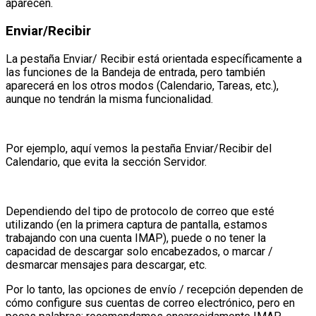
aparecen.
Enviar/Recibir
La pestaña Enviar/ Recibir está orientada específicamente a
las funciones de la Bandeja de entrada, pero también
aparecerá en los otros modos (Calendario, Tareas, etc.),
aunque no tendrán la misma funcionalidad.
Por ejemplo, aquí vemos la pestaña Enviar/Recibir del
Calendario, que evita la sección Servidor.
Dependiendo del tipo de protocolo de correo que esté
utilizando (en la primera captura de pantalla, estamos
trabajando con una cuenta IMAP), puede o no tener la
capacidad de descargar solo encabezados, o marcar /
desmarcar mensajes para descargar, etc.
Por lo tanto, las opciones de envío / recepción dependen de
cómo configure sus cuentas de correo electrónico, pero en