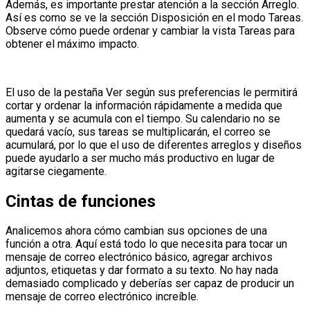
Además, es importante prestar atención a la sección Arreglo.
Así es como se ve la sección Disposición en el modo Tareas.
Observe cómo puede ordenar y cambiar la vista Tareas para
obtener el máximo impacto.
El uso de la pestaña Ver según sus preferencias le permitirá
cortar y ordenar la información rápidamente a medida que
aumenta y se acumula con el tiempo. Su calendario no se
quedará vacío, sus tareas se multiplicarán, el correo se
acumulará, por lo que el uso de diferentes arreglos y diseños
puede ayudarlo a ser mucho más productivo en lugar de
agitarse ciegamente.
Cintas de funciones
Analicemos ahora cómo cambian sus opciones de una
función a otra. Aquí está todo lo que necesita para tocar un
mensaje de correo electrónico básico, agregar archivos
adjuntos, etiquetas y dar formato a su texto. No hay nada
demasiado complicado y deberías ser capaz de producir un
mensaje de correo electrónico increíble.