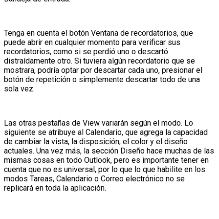
Tenga en cuenta el botón Ventana de recordatorios, que
puede abrir en cualquier momento para verificar sus
recordatorios, como si se perdió uno o descartó
distraídamente otro. Si tuviera algún recordatorio que se
mostrara, podría optar por descartar cada uno, presionar el
botón de repetición o simplemente descartar todo de una
sola vez.
Las otras pestañas de View variarán según el modo. Lo
siguiente se atribuye al Calendario, que agrega la capacidad
de cambiar la vista, la disposición, el color y el diseño
actuales. Una vez más, la sección Diseño hace muchas de las
mismas cosas en todo Outlook, pero es importante tener en
cuenta que no es universal, por lo que lo que habilite en los
modos Tareas, Calendario o Correo electrónico no se
replicará en toda la aplicación.