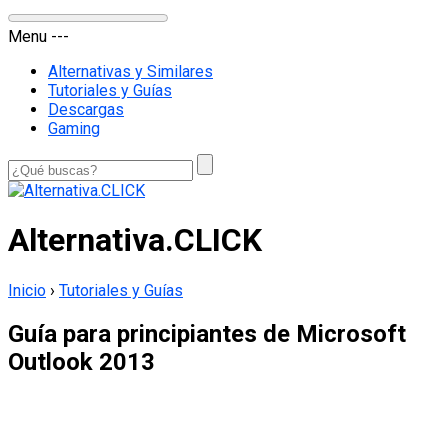
Menu
-
-
-
Alternativas y Similares
Tutoriales y Guías
Descargas
Gaming
Alternativa.CLICK
Inicio
›
Tutoriales y Guías
Guía para principiantes de Microsoft
Outlook 2013