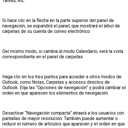
Tareas, etc.
Si hace clic en la flecha en la parte superior del panel de
navegación, se expandirá el panel, que mostrará el árbol de
carpetas de su cuenta de correo electrónico.
Del mismo modo, si cambia al modo Calendario, verá la vista
correspondiente en el panel de carpetas.
Haga clic en los tres puntos para acceder a otros modos de
Outlook, como Notas, Carpetas y accesos directos de
Outlook. Elija las “Opciones de navegación” y podrá cambiar el
orden en que aparecen los elementos de navegación.
Desactivar “Navegación compacta” atraerá a los usuarios con
pantallas de mayor resolución. También puede aumentar o
reducir el número de artículos que aparecen y el orden en que