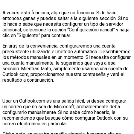
A veces esto funciona, algo que no funciona. Si lo hace,
entonces ganas y puedes saltar a la siguiente sección. Si no
lo hace o sabe que necesita configurar un tipo de servidor
adicional, seleccione la opción “Configuración manual” y haga
clic en “Siguiente” para continuar.
En aras de la conveniencia, configuraremos una cuenta
preexistente utilizando el método automático. Describiremos
los métodos manuales en un momento. Si necesita configurar
una cuenta manualmente, le sugerimos que vaya a esa
sección. Mientras tanto, simplemente usamos una cuenta de
Outlook.com, proporcionamos nuestra contraseña y verá el
resultado a continuación.
Usar un Outlook.com es una salida fácil, si desea configurar
un correo que no sea de Microsoft, probablemente deba
configurarlo manualmente. Si no sabe cómo hacerlo, le
recomendamos que busque cómo configurar Outlook con su
correo electrónico en particular.