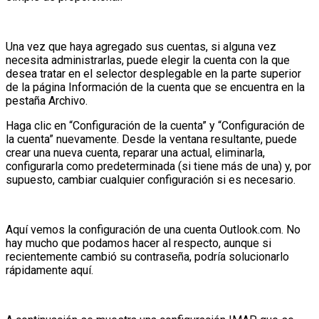
Una vez que haya agregado sus cuentas, si alguna vez
necesita administrarlas, puede elegir la cuenta con la que
desea tratar en el selector desplegable en la parte superior
de la página Información de la cuenta que se encuentra en la
pestaña Archivo.
Haga clic en “Configuración de la cuenta” y “Configuración de
la cuenta” nuevamente. Desde la ventana resultante, puede
crear una nueva cuenta, reparar una actual, eliminarla,
configurarla como predeterminada (si tiene más de una) y, por
supuesto, cambiar cualquier configuración si es necesario.
Aquí vemos la configuración de una cuenta Outlook.com. No
hay mucho que podamos hacer al respecto, aunque si
recientemente cambió su contraseña, podría solucionarlo
rápidamente aquí.