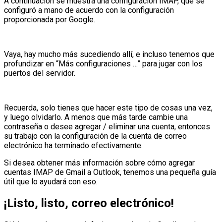
A continuación se muestra una configuración IMAP, que se
configuró a mano de acuerdo con la configuración
proporcionada por Google.
Vaya, hay mucho más sucediendo allí, e incluso tenemos que
profundizar en “Más configuraciones …” para jugar con los
puertos del servidor.
Recuerda, solo tienes que hacer este tipo de cosas una vez,
y luego olvidarlo. A menos que más tarde cambie una
contraseña o desee agregar / eliminar una cuenta, entonces
su trabajo con la configuración de la cuenta de correo
electrónico ha terminado efectivamente.
Si desea obtener más información sobre cómo agregar
cuentas IMAP de Gmail a Outlook, tenemos una pequeña guía
útil que lo ayudará con eso.
¡Listo, listo, correo electrónico!