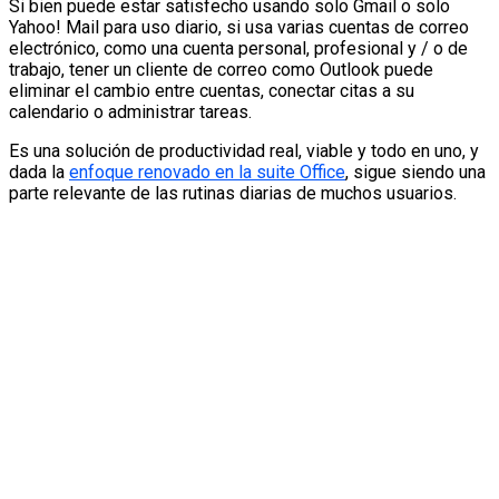
Si bien puede estar satisfecho usando solo Gmail o solo
Yahoo! Mail para uso diario, si usa varias cuentas de correo
electrónico, como una cuenta personal, profesional y / o de
trabajo, tener un cliente de correo como Outlook puede
eliminar el cambio entre cuentas, conectar citas a su
calendario o administrar tareas.
Es una solución de productividad real, viable y todo en uno, y
dada la
enfoque renovado en la suite Office
, sigue siendo una
parte relevante de las rutinas diarias de muchos usuarios.