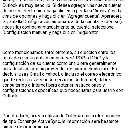
Outlook es muy sencillo. Si desea agregar una nueva cuenta
de correo electrónico, haga clic en la pestaña “Archivo” en la
cinta de opciones y haga clic en “Agregar cuenta”. Aparecerá
la pantalla Configuración automática de la cuenta. Si desea (o
necesita) configurar manualmente su cuenta, seleccione
“Configuración manual” y haga clic en “Siguiente”.
Como mencionamos anteriormente, su elección entre los
tipos de cuenta probablemente será POP o IMAP, y la
configuración de su cuenta como una u otra generalmente
será detallada por su proveedor de correo electrónico. Es
decir, si usas Gmail o Yahoo!, o incluso el correo electrónico
que te da tu proveedor de servicios de Internet, debes
consultarlos o Internet para obtener instrucciones y
configuraciones específicas que necesitarás para usarlo con
Outlook.
Por otro lado, si está utilizando Outlook.com u otro servicio
de tipo Exchange ActiveSync, la información será bastante
simple de proporcionar.