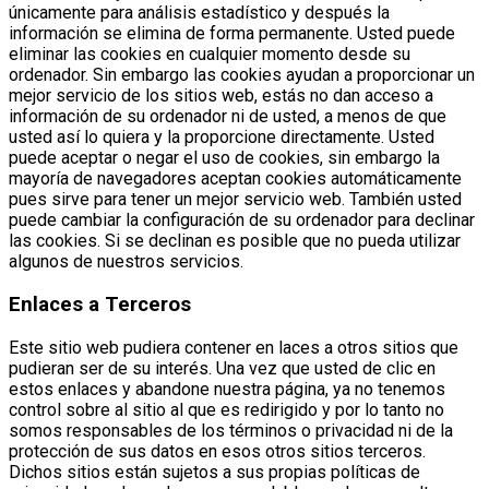
únicamente para análisis estadístico y después la
información se elimina de forma permanente. Usted puede
eliminar las cookies en cualquier momento desde su
ordenador. Sin embargo las cookies ayudan a proporcionar un
mejor servicio de los sitios web, estás no dan acceso a
información de su ordenador ni de usted, a menos de que
usted así lo quiera y la proporcione directamente. Usted
puede aceptar o negar el uso de cookies, sin embargo la
mayoría de navegadores aceptan cookies automáticamente
pues sirve para tener un mejor servicio web. También usted
puede cambiar la configuración de su ordenador para declinar
las cookies. Si se declinan es posible que no pueda utilizar
algunos de nuestros servicios.
Enlaces a Terceros
Este sitio web pudiera contener en laces a otros sitios que
pudieran ser de su interés. Una vez que usted de clic en
estos enlaces y abandone nuestra página, ya no tenemos
control sobre al sitio al que es redirigido y por lo tanto no
somos responsables de los términos o privacidad ni de la
protección de sus datos en esos otros sitios terceros.
Dichos sitios están sujetos a sus propias políticas de