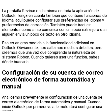
La pestaña Revisar es la misma en toda la aplicación de
Outlook. Tenga en cuenta también que contiene funciones de
idioma, aquí puede configurar sus preferencias de idioma y
preferencias de corrección. También puede traducir
elementos como si se comunica con un socio extranjero o si
alguien envía un poco de texto en otro idioma.
Eso es en gran medida a la funcionalidad adicional en
Outlook. Obviamente, nos saltamos muchos detalles, pero
creemos que una vez que comprende la naturaleza del
sistema Ribbon. Cuando quieres usar una función, sabes
dónde buscarla.
Configuración de su cuenta de correo
electrónico de forma automática y
manual
Analicemos brevemente la configuración de una cuenta de
correo electrónico de forma automática y manual. Cuando
inicie Outlook por primera vez, le molestará configurar una