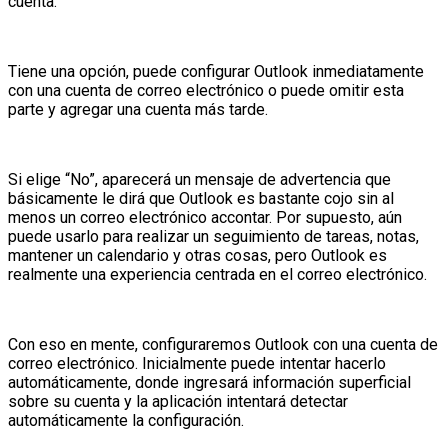
cuenta.
Tiene una opción, puede configurar Outlook inmediatamente
con una cuenta de correo electrónico o puede omitir esta
parte y agregar una cuenta más tarde.
Si elige “No”, aparecerá un mensaje de advertencia que
básicamente le dirá que Outlook es bastante cojo sin al
menos un correo electrónico accontar. Por supuesto, aún
puede usarlo para realizar un seguimiento de tareas, notas,
mantener un calendario y otras cosas, pero Outlook es
realmente una experiencia centrada en el correo electrónico.
Con eso en mente, configuraremos Outlook con una cuenta de
correo electrónico. Inicialmente puede intentar hacerlo
automáticamente, donde ingresará información superficial
sobre su cuenta y la aplicación intentará detectar
automáticamente la configuración.