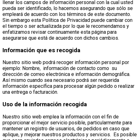
llenar los campos de información personal con la cual usted
pueda ser identificado, lo hacemos asegurando que sólo se
empleará de acuerdo con los términos de este documento.
Sin embargo esta Política de Privacidad puede cambiar con
el tiempo o ser actualizada por lo que le recomendamos y
enfatizamos revisar continuamente esta página para
asegurarse que está de acuerdo con dichos cambios.
Información que es recogida
Nuestro sitio web podrá recoger información personal por
ejemplo: Nombre, información de contacto como su
dirección de correo electrónica e información demográfica.
Así mismo cuando sea necesario podrá ser requerida
información específica para procesar algún pedido o realizar
una entrega o facturación.
Uso de la información recogida
Nuestro sitio web emplea la información con el fin de
proporcionar el mejor servicio posible, particularmente para
mantener un registro de usuarios, de pedidos en caso que
aplique, y mejorar nuestros productos y servicios. Es posible