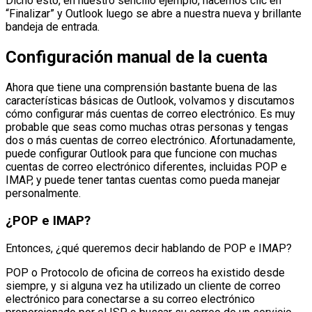
Dicho esto, en nuestro sencillo ejemplo, hacemos clic en
“Finalizar” y Outlook luego se abre a nuestra nueva y brillante
bandeja de entrada.
Configuración manual de la cuenta
Ahora que tiene una comprensión bastante buena de las
características básicas de Outlook, volvamos y discutamos
cómo configurar más cuentas de correo electrónico. Es muy
probable que seas como muchas otras personas y tengas
dos o más cuentas de correo electrónico. Afortunadamente,
puede configurar Outlook para que funcione con muchas
cuentas de correo electrónico diferentes, incluidas POP e
IMAP, y puede tener tantas cuentas como pueda manejar
personalmente.
¿POP e IMAP?
Entonces, ¿qué queremos decir hablando de POP e IMAP?
POP o Protocolo de oficina de correos ha existido desde
siempre, y si alguna vez ha utilizado un cliente de correo
electrónico para conectarse a su correo electrónico