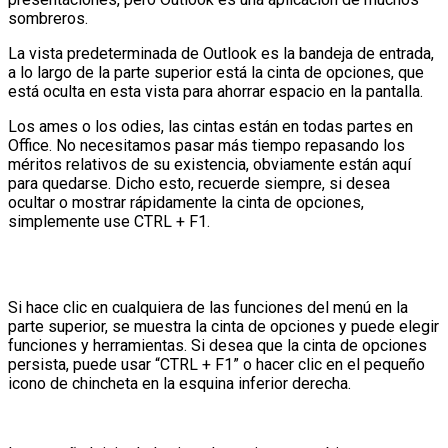
sombreros.
La vista predeterminada de Outlook es la bandeja de entrada,
a lo largo de la parte superior está la cinta de opciones, que
está oculta en esta vista para ahorrar espacio en la pantalla.
Los ames o los odies, las cintas están en todas partes en
Office. No necesitamos pasar más tiempo repasando los
méritos relativos de su existencia, obviamente están aquí
para quedarse. Dicho esto, recuerde siempre, si desea
ocultar o mostrar rápidamente la cinta de opciones,
simplemente use CTRL + F1.
Si hace clic en cualquiera de las funciones del menú en la
parte superior, se muestra la cinta de opciones y puede elegir
funciones y herramientas. Si desea que la cinta de opciones
persista, puede usar “CTRL + F1” o hacer clic en el pequeño
icono de chincheta en la esquina inferior derecha.