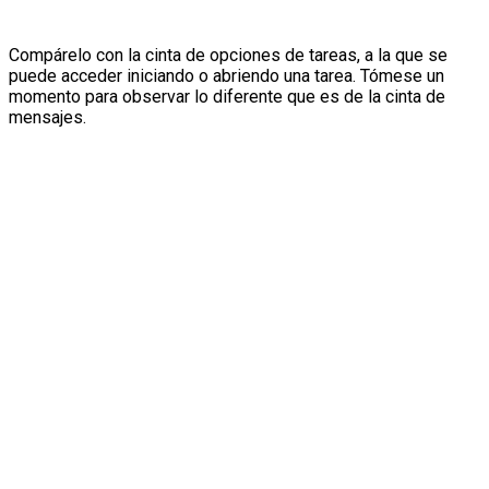
Compárelo con la cinta de opciones de tareas, a la que se
puede acceder iniciando o abriendo una tarea. Tómese un
momento para observar lo diferente que es de la cinta de
mensajes.