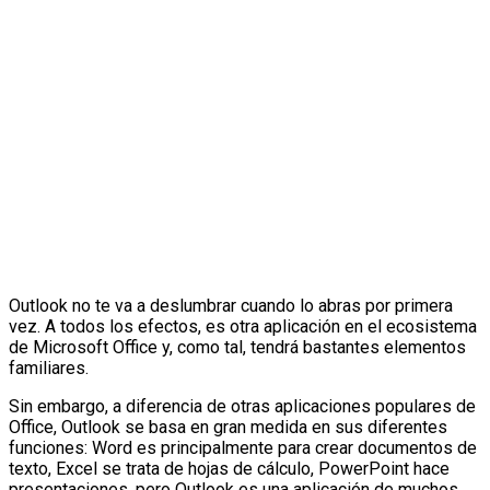
Outlook no te va a deslumbrar cuando lo abras por primera
vez. A todos los efectos, es otra aplicación en el ecosistema
de Microsoft Office y, como tal, tendrá bastantes elementos
familiares.
Sin embargo, a diferencia de otras aplicaciones populares de
Office, Outlook se basa en gran medida en sus diferentes
funciones: Word es principalmente para crear documentos de
texto, Excel se trata de hojas de cálculo, PowerPoint hace
presentaciones, pero Outlook es una aplicación de muchos