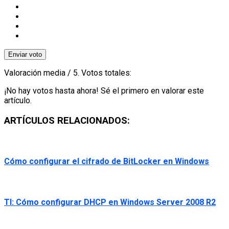
Enviar voto
Valoración media
/ 5. Votos totales:
¡No hay votos hasta ahora! Sé el primero en valorar este
artículo.
ARTÍCULOS RELACIONADOS:
Cómo configurar el cifrado de BitLocker en Windows
TI: Cómo configurar DHCP en Windows Server 2008 R2