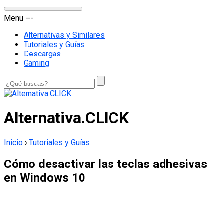
Menu
-
-
-
Alternativas y Similares
Tutoriales y Guías
Descargas
Gaming
Alternativa.CLICK
Inicio
›
Tutoriales y Guías
Cómo desactivar las teclas adhesivas
en Windows 10