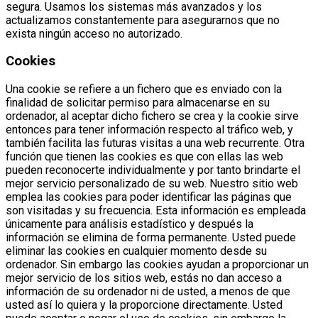
segura. Usamos los sistemas más avanzados y los
actualizamos constantemente para asegurarnos que no
exista ningún acceso no autorizado.
Cookies
Una cookie se refiere a un fichero que es enviado con la
finalidad de solicitar permiso para almacenarse en su
ordenador, al aceptar dicho fichero se crea y la cookie sirve
entonces para tener información respecto al tráfico web, y
también facilita las futuras visitas a una web recurrente. Otra
función que tienen las cookies es que con ellas las web
pueden reconocerte individualmente y por tanto brindarte el
mejor servicio personalizado de su web. Nuestro sitio web
emplea las cookies para poder identificar las páginas que
son visitadas y su frecuencia. Esta información es empleada
únicamente para análisis estadístico y después la
información se elimina de forma permanente. Usted puede
eliminar las cookies en cualquier momento desde su
ordenador. Sin embargo las cookies ayudan a proporcionar un
mejor servicio de los sitios web, estás no dan acceso a
información de su ordenador ni de usted, a menos de que
usted así lo quiera y la proporcione directamente. Usted