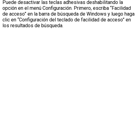
Puede desactivar las teclas adhesivas deshabilitando la
opción en el menú Configuración. Primero, escriba “Facilidad
de acceso” en la barra de búsqueda de Windows y luego haga
clic en “Configuración del teclado de facilidad de acceso” en
los resultados de búsqueda.