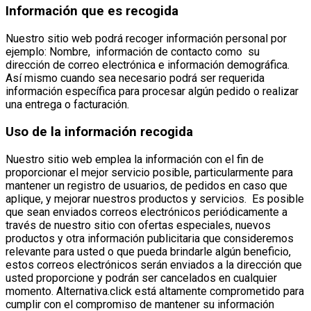
Información que es recogida
Nuestro sitio web podrá recoger información personal por
ejemplo: Nombre, información de contacto como su
dirección de correo electrónica e información demográfica.
Así mismo cuando sea necesario podrá ser requerida
información específica para procesar algún pedido o realizar
una entrega o facturación.
Uso de la información recogida
Nuestro sitio web emplea la información con el fin de
proporcionar el mejor servicio posible, particularmente para
mantener un registro de usuarios, de pedidos en caso que
aplique, y mejorar nuestros productos y servicios. Es posible
que sean enviados correos electrónicos periódicamente a
través de nuestro sitio con ofertas especiales, nuevos
productos y otra información publicitaria que consideremos
relevante para usted o que pueda brindarle algún beneficio,
estos correos electrónicos serán enviados a la dirección que
usted proporcione y podrán ser cancelados en cualquier
momento. Alternativa.click está altamente comprometido para
cumplir con el compromiso de mantener su información