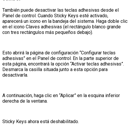
También puede desactivar las teclas adhesivas desde el
Panel de control. Cuando Sticky Keys esté activado,
aparecerá un icono en la bandeja del sistema. Haga doble clic
en el icono Claves adhesivas (el rectángulo blanco grande
con tres rectángulos más pequeños debajo).
Esto abrirá la página de configuración “Configurar teclas
adhesivas” en el Panel de control. En la parte superior de
esta página, encontrará la opción “Activar teclas adhesivas”.
Desmarca la casilla situada junto a esta opción para
desactivarla.
A continuación, haga clic en “Aplicar” en la esquina inferior
derecha de la ventana.
Sticky Keys ahora está deshabilitado.