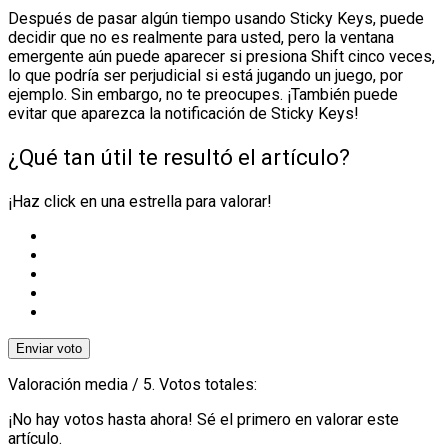
Después de pasar algún tiempo usando Sticky Keys, puede
decidir que no es realmente para usted, pero la ventana
emergente aún puede aparecer si presiona Shift cinco veces,
lo que podría ser perjudicial si está jugando un juego, por
ejemplo. Sin embargo, no te preocupes. ¡También puede
evitar que aparezca la notificación de Sticky Keys!
¿Qué tan útil te resultó el artículo?
¡Haz click en una estrella para valorar!
Enviar voto
Valoración media
/ 5. Votos totales:
¡No hay votos hasta ahora! Sé el primero en valorar este
artículo.