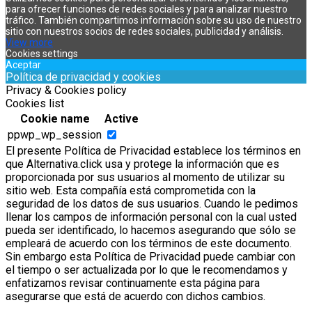
para ofrecer funciones de redes sociales y para analizar nuestro
tráfico. También compartimos información sobre su uso de nuestro
sitio con nuestros socios de redes sociales, publicidad y análisis.
View more
Cookies settings
Aceptar
Política de privacidad y cookies
Privacy & Cookies policy
Cookies list
Cookie name
Active
ppwp_wp_session
El presente Política de Privacidad establece los términos en
que Alternativa.click usa y protege la información que es
proporcionada por sus usuarios al momento de utilizar su
sitio web. Esta compañía está comprometida con la
seguridad de los datos de sus usuarios. Cuando le pedimos
llenar los campos de información personal con la cual usted
pueda ser identificado, lo hacemos asegurando que sólo se
empleará de acuerdo con los términos de este documento.
Sin embargo esta Política de Privacidad puede cambiar con
el tiempo o ser actualizada por lo que le recomendamos y
enfatizamos revisar continuamente esta página para
asegurarse que está de acuerdo con dichos cambios.