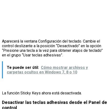
Aparecerá la ventana Configuración del teclado. Cambie el
control deslizante a la posición “Desactivado” en la opción
“Presione una tecla a la vez para obtener atajos de teclado”
en el grupo “Usar teclas adhesivas”.
Te puede ser útil:
Cómo mostrar archivos y
carpetas ocultos en Windows 7, 8 o 10
La función Sticky Keys ahora está desactivada.
Desactivar las teclas adhesivas desde el Panel de
control