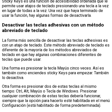
Sticky Keys es una función de accesibilidad ordenada que le
permite usar atajos de teclado presionando una tecla a la vez
en lugar de todas a la vez. Una vez que haya terminado de
usar la función, hay algunas formas de desactivarla.
Desactivar las teclas adhesivas con un método
abreviado de teclado
La forma más sencilla de desactivar las teclas adhesivas es
con un atajo de teclado. Este método abreviado de teclado es
diferente de la mayoría de los métodos abreviados de
teclado en que hay algunas combinaciones diferentes de
teclas que puede usar.
Una forma es presionar la tecla Mayús cinco veces. Así es
también como enciendes sticky Keys para empezar. También
lo desactiva.
Otra forma es presionar dos de estas teclas al mismo
tiempo: Ctrl, Alt, Mayús o Tecla de Windows. Presionar
cualquier combinación de estas teclas debería funcionar,
siempre que la opción para hacerlo esté habilitada en el menú
Configuración (está habilitado de forma predeterminada).