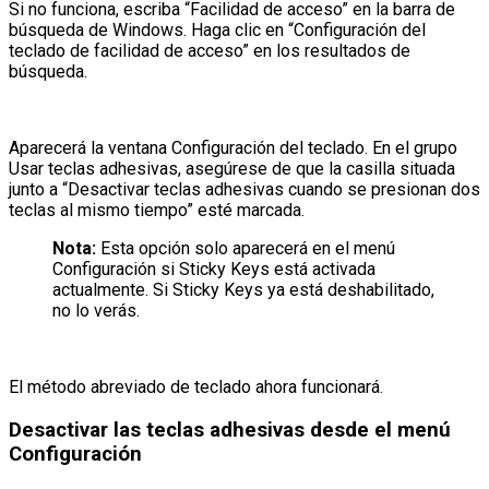
Si no funciona, escriba “Facilidad de acceso” en la barra de
búsqueda de Windows. Haga clic en “Configuración del
teclado de facilidad de acceso” en los resultados de
búsqueda.
Aparecerá la ventana Configuración del teclado. En el grupo
Usar teclas adhesivas, asegúrese de que la casilla situada
junto a “Desactivar teclas adhesivas cuando se presionan dos
teclas al mismo tiempo” esté marcada.
Nota:
Esta opción solo aparecerá en el menú
Configuración si Sticky Keys está activada
actualmente. Si Sticky Keys ya está deshabilitado,
no lo verás.
El método abreviado de teclado ahora funcionará.
Desactivar las teclas adhesivas desde el menú
Configuración