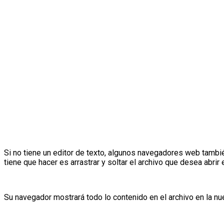
Si no tiene un editor de texto, algunos navegadores web tambié
tiene que hacer es arrastrar y soltar el archivo que desea abrir
Su navegador mostrará todo lo contenido en el archivo en la nu