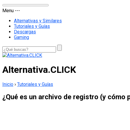
Menu
-
-
-
Alternativas y Similares
Tutoriales y Guías
Descargas
Gaming
Alternativa.CLICK
Inicio
›
Tutoriales y Guías
¿Qué es un archivo de registro (y cómo 