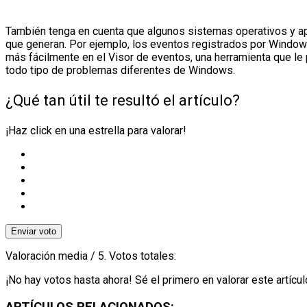
También tenga en cuenta que algunos sistemas operativos y apl
que generan. Por ejemplo, los eventos registrados por Windo
más fácilmente en el Visor de eventos, una herramienta que le
todo tipo de problemas diferentes de Windows.
¿Qué tan útil te resultó el artículo?
¡Haz click en una estrella para valorar!
Enviar voto
Valoración media
/ 5. Votos totales:
¡No hay votos hasta ahora! Sé el primero en valorar este artícul