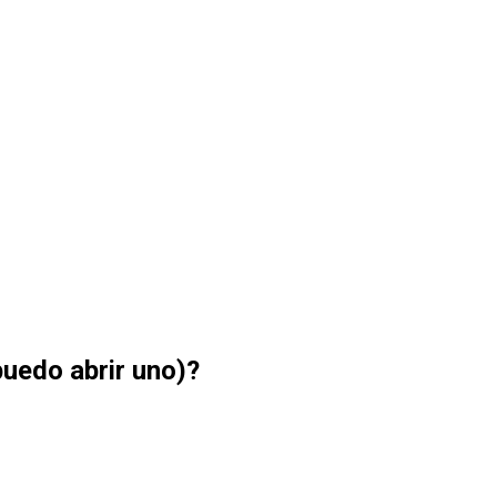
puedo abrir uno)?