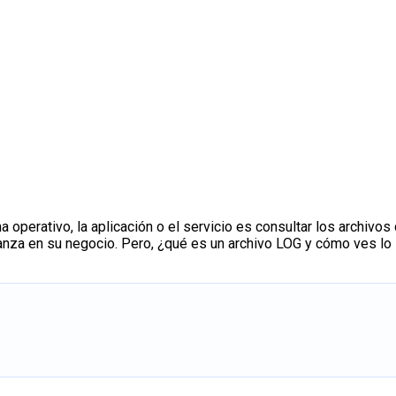
operativo, la aplicación o el servicio es consultar los archivos
vanza en su negocio. Pero, ¿qué es un archivo LOG y cómo ves lo