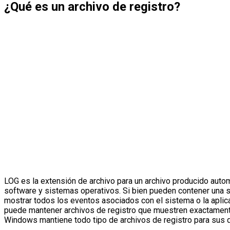
¿Qué es un archivo de registro?
LOG es la extensión de archivo para un archivo producido auto
software y sistemas operativos. Si bien pueden contener una se
mostrar todos los eventos asociados con el sistema o la aplic
puede mantener archivos de registro que muestren exactamente
Windows mantiene todo tipo de archivos de registro para sus d