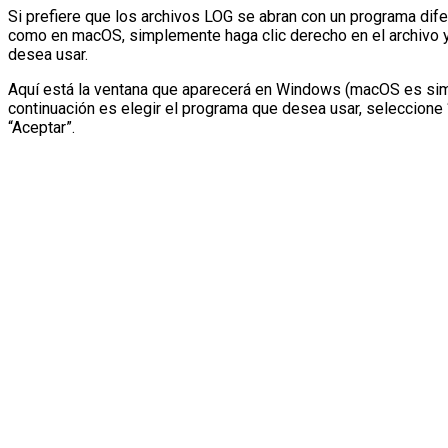
Si prefiere que los archivos LOG se abran con un programa dif
como en macOS, simplemente haga clic derecho en el archivo y 
desea usar.
Aquí está la ventana que aparecerá en Windows (macOS es simil
continuación es elegir el programa que desea usar, seleccione “
“Aceptar”.