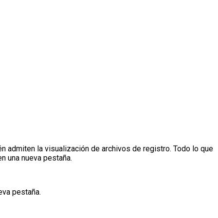
n admiten la visualización de archivos de registro. Todo lo que
 en una nueva pestaña.
eva pestaña.