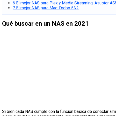
6
El mejor NAS para Plex y Media Streaming: Asustor A
7
El mejor NAS para Mac: Drobo 5N2
Qué buscar en un NAS en 2021
Si bien cada NAS cumple con la función básica de conectar alm