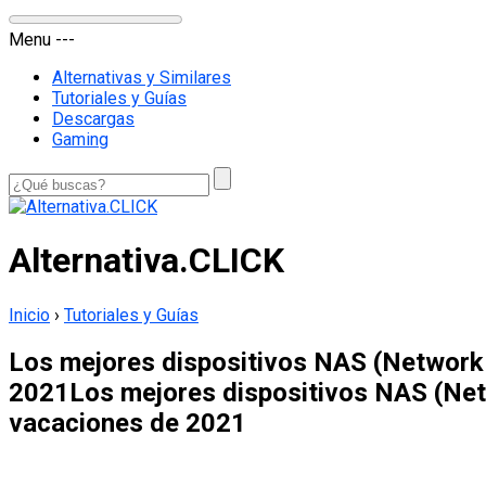
Menu
-
-
-
Alternativas y Similares
Tutoriales y Guías
Descargas
Gaming
Alternativa.CLICK
Inicio
›
Tutoriales y Guías
Los mejores dispositivos NAS (Network 
2021Los mejores dispositivos NAS (Net
vacaciones de 2021