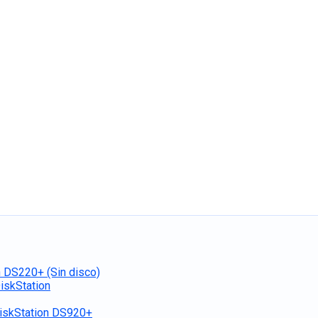
 DS220+ (Sin disco)
iskStation
iskStation DS920+