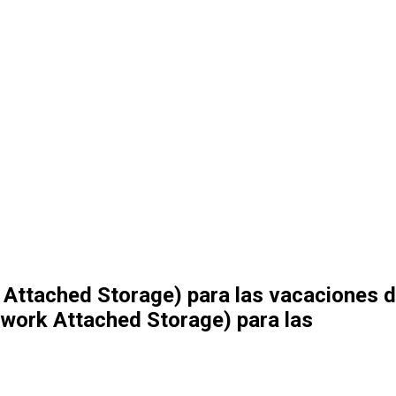
Attached Storage) para las vacaciones 
work Attached Storage) para las