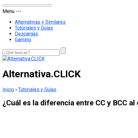
Menu
-
-
-
Alternativas y Similares
Tutoriales y Guías
Descargas
Gaming
Alternativa.CLICK
Inicio
›
Tutoriales y Guías
¿Cuál es la diferencia entre CC y BCC al