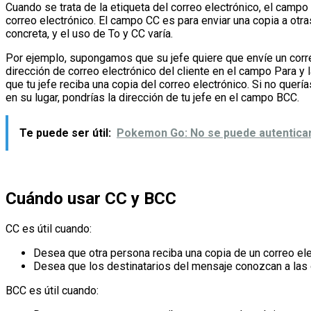
Cuando se trata de la etiqueta del correo electrónico, el camp
correo electrónico. El campo CC es para enviar una copia a otra
concreta, y el uso de To y CC varía.
Por ejemplo, supongamos que su jefe quiere que envíe un correo
dirección de correo electrónico del cliente en el campo Para y 
que tu jefe reciba una copia del correo electrónico. Si no querías
en su lugar, pondrías la dirección de tu jefe en el campo BCC.
Te puede ser útil:
Pokemon Go: No se puede autenticar 
Cuándo usar CC y BCC
CC es útil cuando:
Desea que otra persona reciba una copia de un correo elec
Desea que los destinatarios del mensaje conozcan a las 
BCC es útil cuando: