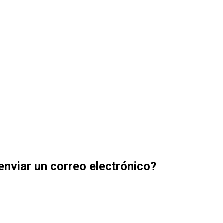
 enviar un correo electrónico?