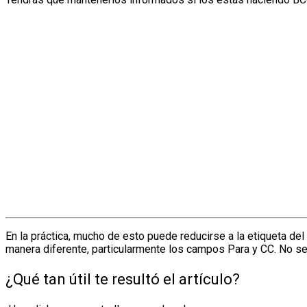
En la práctica, mucho de esto puede reducirse a la etiqueta d
manera diferente, particularmente los campos Para y CC. No se
¿Qué tan útil te resultó el artículo?