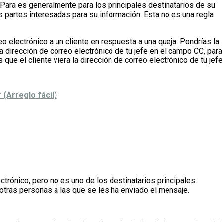
o Para es generalmente para los principales destinatarios de su
s partes interesadas para su información. Esta no es una regla
 electrónico a un cliente en respuesta a una queja. Pondrías la
la dirección de correo electrónico de tu jefe en el campo CC, para
 que el cliente viera la dirección de correo electrónico de tu jefe
(Arreglo fácil)
trónico, pero no es uno de los destinatarios principales.
otras personas a las que se les ha enviado el mensaje.