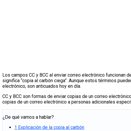
Los campos CC y BCC al enviar correo electrónico funcionan de 
significa “copia al carbón ciega”. Aunque estos términos pued
electrónico, son anticuados hoy en día.
CC y BCC son formas de enviar copias de un correo electrónic
copias de un correo electrónico a personas adicionales especi
¿De qué vamos a hablar?
1
Explicación de la copia al carbón