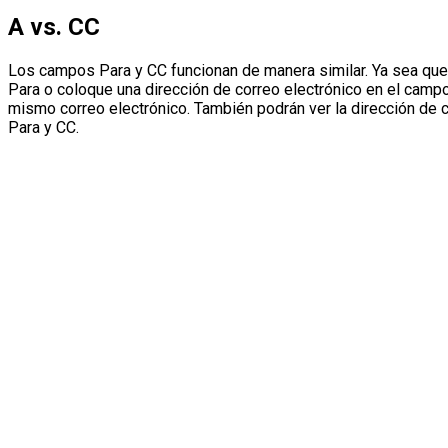
A vs. CC
Los campos Para y CC funcionan de manera similar. Ya sea que
Para o coloque una dirección de correo electrónico en el campo
mismo correo electrónico. También podrán ver la dirección de 
Para y CC.