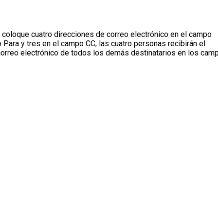
 coloque cuatro direcciones de correo electrónico en el campo
 Para y tres en el campo CC, las cuatro personas recibirán el
correo electrónico de todos los demás destinatarios en los cam