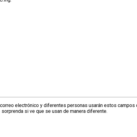
el correo electrónico y diferentes personas usarán estos campos
 sorprenda si ve que se usan de manera diferente.