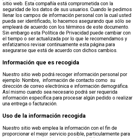
sitio web. Esta compañía está comprometida con la
seguridad de los datos de sus usuarios. Cuando le pedimos
llenar los campos de información personal con la cual usted
pueda ser identificado, lo hacemos asegurando que sólo se
empleará de acuerdo con los términos de este documento.
Sin embargo esta Política de Privacidad puede cambiar con
el tiempo o ser actualizada por lo que le recomendamos y
enfatizamos revisar continuamente esta página para
asegurarse que está de acuerdo con dichos cambios.
Información que es recogida
Nuestro sitio web podrá recoger información personal por
ejemplo: Nombre, información de contacto como su
dirección de correo electrónica e información demográfica.
Así mismo cuando sea necesario podrá ser requerida
información específica para procesar algún pedido o realizar
una entrega o facturación.
Uso de la información recogida
Nuestro sitio web emplea la información con el fin de
proporcionar el mejor servicio posible, particularmente para