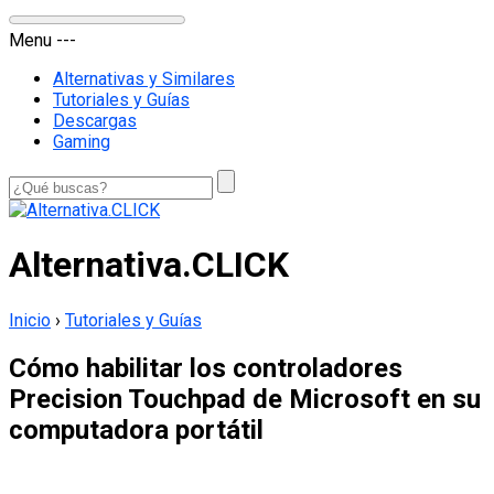
Menu
-
-
-
Alternativas y Similares
Tutoriales y Guías
Descargas
Gaming
Alternativa.CLICK
Inicio
›
Tutoriales y Guías
Cómo habilitar los controladores
Precision Touchpad de Microsoft en su
computadora portátil