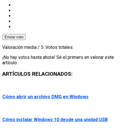
Enviar voto
Valoración media
/ 5. Votos totales:
¡No hay votos hasta ahora! Sé el primero en valorar este
artículo.
ARTÍCULOS RELACIONADOS:
Cómo abrir un archivo DMG en Windows
Cómo instalar Windows 10 desde una unidad USB