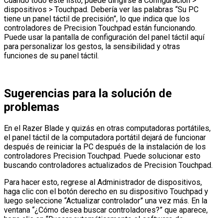
Cuando todo esté listo, puede dirigirse a Configuración >
dispositivos > Touchpad. Debería ver las palabras “Su PC
tiene un panel táctil de precisión”, lo que indica que los
controladores de Precision Touchpad están funcionando.
Puede usar la pantalla de configuración del panel táctil aquí
para personalizar los gestos, la sensibilidad y otras
funciones de su panel táctil.
Sugerencias para la solución de
problemas
En el Razer Blade y quizás en otras computadoras portátiles,
el panel táctil de la computadora portátil dejará de funcionar
después de reiniciar la PC después de la instalación de los
controladores Precision Touchpad. Puede solucionar esto
buscando controladores actualizados de Precision Touchpad.
Para hacer esto, regrese al Administrador de dispositivos,
haga clic con el botón derecho en su dispositivo Touchpad y
luego seleccione “Actualizar controlador” una vez más. En la
ventana “¿Cómo desea buscar controladores?” que aparece,