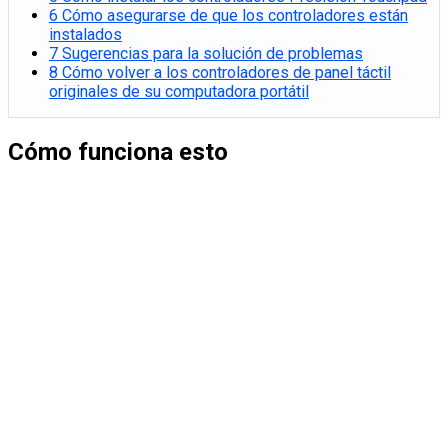
6
Cómo asegurarse de que los controladores están
instalados
7
Sugerencias para la solución de problemas
8
Cómo volver a los controladores de panel táctil
originales de su computadora portátil
Cómo funciona esto