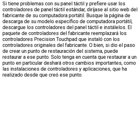
Si tiene problemas con su panel táctil y prefiere usar los
controladores de panel táctil estándar, diríjase al sitio web del
fabricante de su computadora portátil. Busque la página de
descarga de su modelo específico de computadora portátil,
descargue los controladores del panel táctil e instálelos. El
paquete de controladores del fabricante reemplazará los
controladores Precision Touchpad que instaló con los
controladores originales del fabricante. O bien, si dio el paso
de crear un punto de restauración del sistema, puede
restaurar a ese punto. Solo tenga en cuenta que restaurar a un
punto en particular deshará otros cambios importantes, como
las instalaciones de controladores y aplicaciones, que ha
realizado desde que creó ese punto.