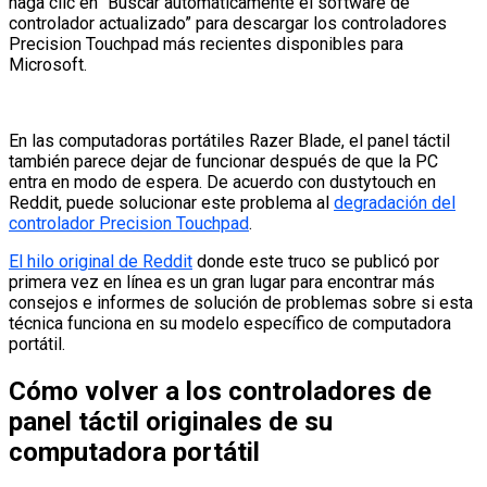
haga clic en “Buscar automáticamente el software de
controlador actualizado” para descargar los controladores
Precision Touchpad más recientes disponibles para
Microsoft.
En las computadoras portátiles Razer Blade, el panel táctil
también parece dejar de funcionar después de que la PC
entra en modo de espera. De acuerdo con dustytouch en
Reddit, puede solucionar este problema al
degradación del
controlador Precision Touchpad
.
El hilo original de Reddit
donde este truco se publicó por
primera vez en línea es un gran lugar para encontrar más
consejos e informes de solución de problemas sobre si esta
técnica funciona en su modelo específico de computadora
portátil.
Cómo volver a los controladores de
panel táctil originales de su
computadora portátil