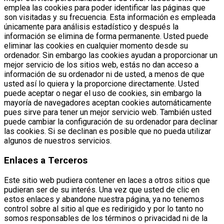
emplea las cookies para poder identificar las páginas que
son visitadas y su frecuencia. Esta información es empleada
únicamente para análisis estadístico y después la
información se elimina de forma permanente. Usted puede
eliminar las cookies en cualquier momento desde su
ordenador. Sin embargo las cookies ayudan a proporcionar un
mejor servicio de los sitios web, estás no dan acceso a
información de su ordenador ni de usted, a menos de que
usted así lo quiera y la proporcione directamente. Usted
puede aceptar o negar el uso de cookies, sin embargo la
mayoría de navegadores aceptan cookies automáticamente
pues sirve para tener un mejor servicio web. También usted
puede cambiar la configuración de su ordenador para declinar
las cookies. Si se declinan es posible que no pueda utilizar
algunos de nuestros servicios.
Enlaces a Terceros
Este sitio web pudiera contener en laces a otros sitios que
pudieran ser de su interés. Una vez que usted de clic en
estos enlaces y abandone nuestra página, ya no tenemos
control sobre al sitio al que es redirigido y por lo tanto no
somos responsables de los términos o privacidad ni de la