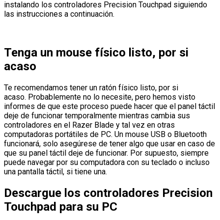
instalando los controladores Precision Touchpad siguiendo
las instrucciones a continuación.
Tenga un mouse físico listo, por si
acaso
Te recomendamos tener un ratón físico listo, por si
acaso. Probablemente no lo necesite, pero hemos visto
informes de que este proceso puede hacer que el panel táctil
deje de funcionar temporalmente mientras cambia sus
controladores en el Razer Blade y tal vez en otras
computadoras portátiles de PC. Un mouse USB o Bluetooth
funcionará, solo asegúrese de tener algo que usar en caso de
que su panel táctil deje de funcionar. Por supuesto, siempre
puede navegar por su computadora con su teclado o incluso
una pantalla táctil, si tiene una.
Descargue los controladores Precision
Touchpad para su PC