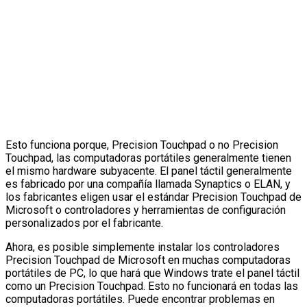
Esto funciona porque, Precision Touchpad o no Precision
Touchpad, las computadoras portátiles generalmente tienen
el mismo hardware subyacente. El panel táctil generalmente
es fabricado por una compañía llamada Synaptics o ELAN, y
los fabricantes eligen usar el estándar Precision Touchpad de
Microsoft o controladores y herramientas de configuración
personalizados por el fabricante.
Ahora, es posible simplemente instalar los controladores
Precision Touchpad de Microsoft en muchas computadoras
portátiles de PC, lo que hará que Windows trate el panel táctil
como un Precision Touchpad. Esto no funcionará en todas las
computadoras portátiles. Puede encontrar problemas en