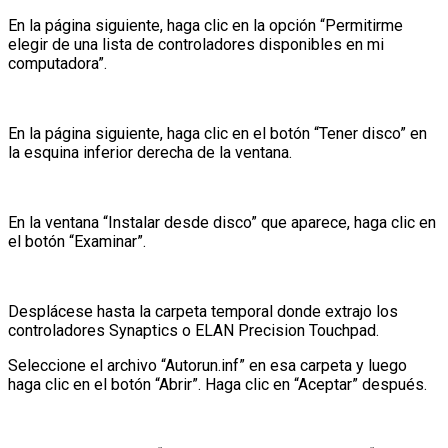
En la página siguiente, haga clic en la opción “Permitirme
elegir de una lista de controladores disponibles en mi
computadora”.
En la página siguiente, haga clic en el botón “Tener disco” en
la esquina inferior derecha de la ventana.
En la ventana “Instalar desde disco” que aparece, haga clic en
el botón “Examinar”.
Desplácese hasta la carpeta temporal donde extrajo los
controladores Synaptics o ELAN Precision Touchpad.
Seleccione el archivo “Autorun.inf” en esa carpeta y luego
haga clic en el botón “Abrir”. Haga clic en “Aceptar” después.