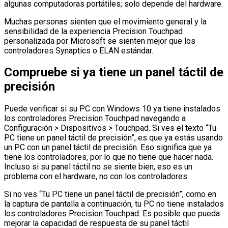
algunas computadoras portátiles; solo depende del hardware.
Muchas personas sienten que el movimiento general y la
sensibilidad de la experiencia Precision Touchpad
personalizada por Microsoft se sienten mejor que los
controladores Synaptics o ELAN estándar.
Compruebe si ya tiene un panel táctil de
precisión
Puede verificar si su PC con Windows 10 ya tiene instalados
los controladores Precision Touchpad navegando a
Configuración > Dispositivos > Touchpad. Si ves el texto “Tu
PC tiene un panel táctil de precisión”, es que ya estás usando
un PC con un panel táctil de precisión. Eso significa que ya
tiene los controladores, por lo que no tiene que hacer nada.
Incluso si su panel táctil no se siente bien, eso es un
problema con el hardware, no con los controladores.
Si no ves “Tu PC tiene un panel táctil de precisión”, como en
la captura de pantalla a continuación, tu PC no tiene instalados
los controladores Precision Touchpad. Es posible que pueda
mejorar la capacidad de respuesta de su panel táctil