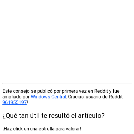
Este consejo se publicó por primera vez en Reddit y fue
ampliado por
Windows Central
. Gracias, usuario de Reddit
961955197
!
¿Qué tan útil te resultó el artículo?
¡Haz click en una estrella para valorar!