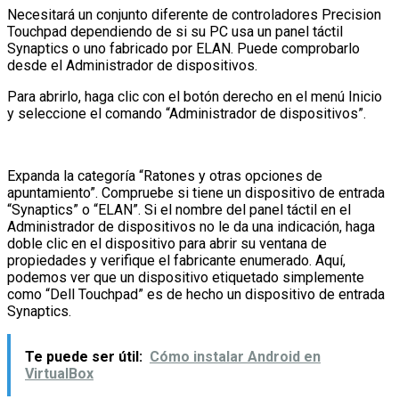
Necesitará un conjunto diferente de controladores Precision
Touchpad dependiendo de si su PC usa un panel táctil
Synaptics o uno fabricado por ELAN. Puede comprobarlo
desde el Administrador de dispositivos.
Para abrirlo, haga clic con el botón derecho en el menú Inicio
y seleccione el comando “Administrador de dispositivos”.
Expanda la categoría “Ratones y otras opciones de
apuntamiento”. Compruebe si tiene un dispositivo de entrada
“Synaptics” o “ELAN”. Si el nombre del panel táctil en el
Administrador de dispositivos no le da una indicación, haga
doble clic en el dispositivo para abrir su ventana de
propiedades y verifique el fabricante enumerado. Aquí,
podemos ver que un dispositivo etiquetado simplemente
como “Dell Touchpad” es de hecho un dispositivo de entrada
Synaptics.
Te puede ser útil:
Cómo instalar Android en
VirtualBox