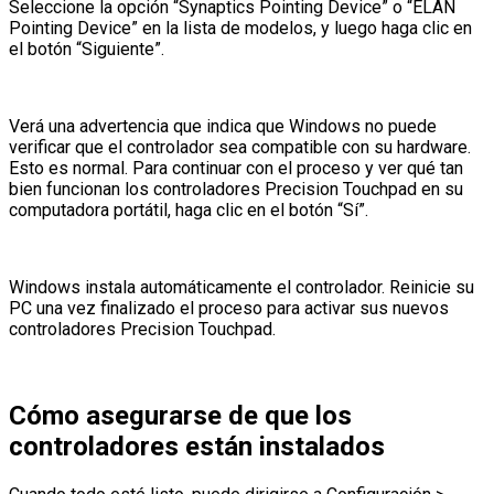
Seleccione la opción “Synaptics Pointing Device” o “ELAN
Pointing Device” en la lista de modelos, y luego haga clic en
el botón “Siguiente”.
Verá una advertencia que indica que Windows no puede
verificar que el controlador sea compatible con su hardware.
Esto es normal. Para continuar con el proceso y ver qué tan
bien funcionan los controladores Precision Touchpad en su
computadora portátil, haga clic en el botón “Sí”.
Windows instala automáticamente el controlador. Reinicie su
PC una vez finalizado el proceso para activar sus nuevos
controladores Precision Touchpad.
Cómo asegurarse de que los
controladores están instalados