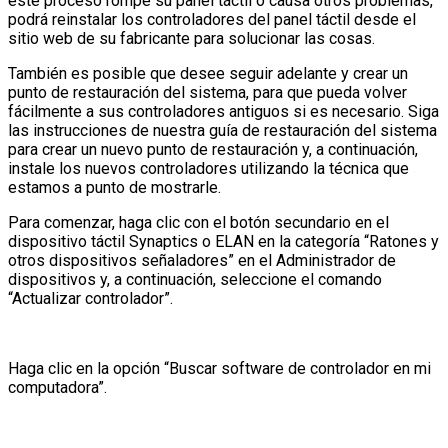
este proceso rompe su panel táctil o causa otros problemas,
podrá reinstalar los controladores del panel táctil desde el
sitio web de su fabricante para solucionar las cosas.
También es posible que desee seguir adelante y crear un
punto de restauración del sistema, para que pueda volver
fácilmente a sus controladores antiguos si es necesario. Siga
las instrucciones de nuestra guía de restauración del sistema
para crear un nuevo punto de restauración y, a continuación,
instale los nuevos controladores utilizando la técnica que
estamos a punto de mostrarle.
Para comenzar, haga clic con el botón secundario en el
dispositivo táctil Synaptics o ELAN en la categoría “Ratones y
otros dispositivos señaladores” en el Administrador de
dispositivos y, a continuación, seleccione el comando
“Actualizar controlador”.
Haga clic en la opción “Buscar software de controlador en mi
computadora”.