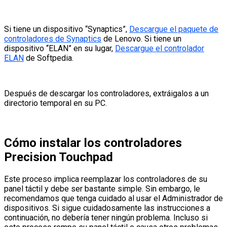
Si tiene un dispositivo “Synaptics”,
Descargue el paquete de
controladores de Synaptics
de Lenovo. Si tiene un
dispositivo “ELAN” en su lugar,
Descargue el controlador
ELAN
de Softpedia.
Después de descargar los controladores, extráigalos a un
directorio temporal en su PC.
Cómo instalar los controladores
Precision Touchpad
Este proceso implica reemplazar los controladores de su
panel táctil y debe ser bastante simple. Sin embargo, le
recomendamos que tenga cuidado al usar el Administrador de
dispositivos. Si sigue cuidadosamente las instrucciones a
continuación, no debería tener ningún problema. Incluso si